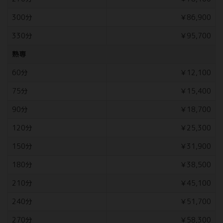
300分
￥86,900
330分
￥95,700
熟専
60分
￥12,100
75分
￥15,400
90分
￥18,700
120分
￥25,300
150分
￥31,900
180分
￥38,500
210分
￥45,100
240分
￥51,700
270分
￥58,300