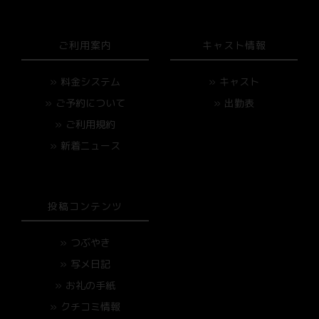
ご利用案内
キャスト情報
料金システム
キャスト
ご予約について
出勤表
ご利用規約
新着ニュース
投稿コンテンツ
つぶやき
写メ日記
お礼の手紙
クチコミ情報