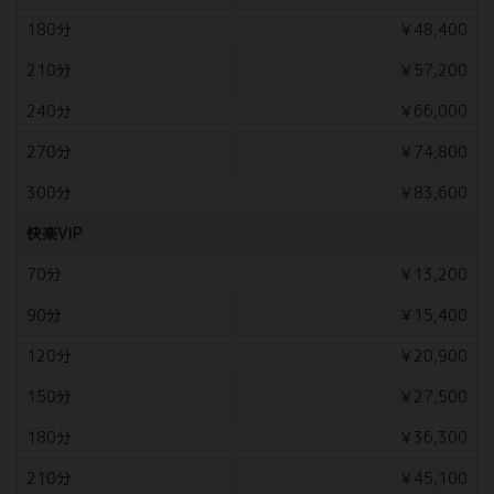
180分
￥48,400
210分
￥57,200
240分
￥66,000
270分
￥74,800
300分
￥83,600
快楽VIP
70分
￥13,200
90分
￥15,400
120分
￥20,900
150分
￥27,500
180分
￥36,300
210分
￥45,100