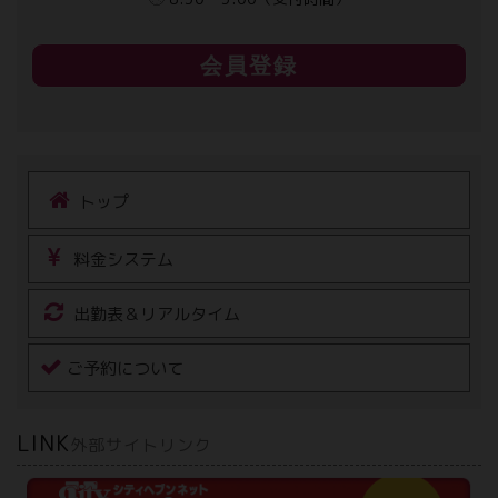
会員登録
トップ
料金システム
出勤表＆リアルタイム
ご予約について
LINK
外部サイトリンク