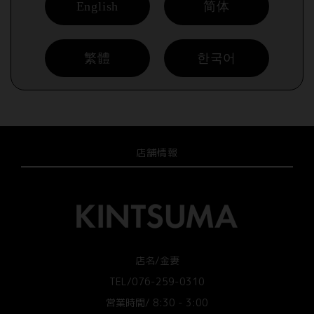
English
简体
繁體
한국어
店舗情報
店名/金妻
TEL/076-259-0310
営業時間/ 8:30 - 3:00