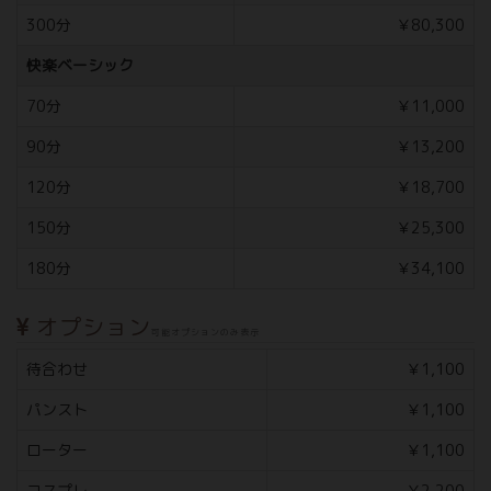
300分
￥80,300
快楽ベーシック
70分
￥11,000
90分
￥13,200
120分
￥18,700
150分
￥25,300
180分
￥34,100
オプション
可能オプションのみ表示
待合わせ
￥1,100
パンスト
￥1,100
ローター
￥1,100
コスプレ
￥2,200