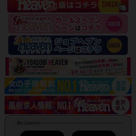
By Country