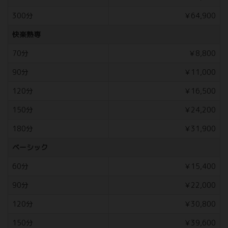
300分
￥64,900
快楽熟専
70分
￥8,800
90分
￥11,000
120分
￥16,500
150分
￥24,200
180分
￥31,900
ベーシック
60分
￥15,400
90分
￥22,000
120分
￥30,800
150分
￥39,600