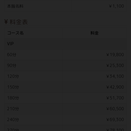
本指名料
￥1,100
料金表
コース名
料金
VIP
60分
￥19,800
90分
￥25,300
120分
￥34,100
150分
￥42,900
180分
￥51,700
210分
￥60,500
240分
￥69,300
270分
￥78,100