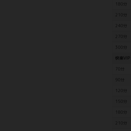
180分
210分
240分
270分
300分
快楽VIP
70分
90分
120分
150分
180分
210分