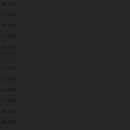
48,400
57,200
66,000
74,800
83,600
13,200
15,400
20,900
27,500
36,300
45,100