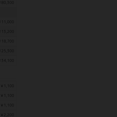
80,300
11,000
13,200
18,700
25,300
34,100
￥1,100
￥1,100
￥1,100
￥2,200