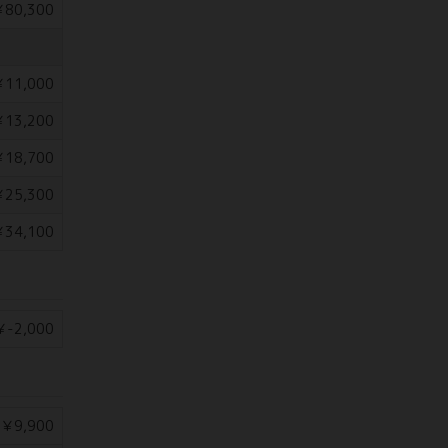
80,300
11,000
13,200
18,700
25,300
34,100
￥-2,000
￥9,900