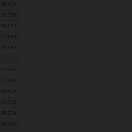
48,400
57,200
66,000
74,800
83,600
13,200
15,400
20,900
27,500
36,300
45,100