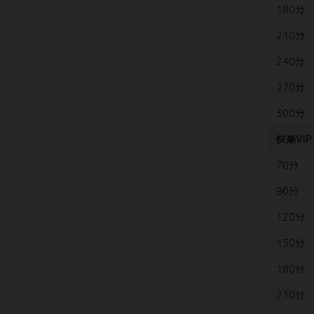
180分
210分
240分
270分
300分
快楽VIP
70分
90分
120分
150分
180分
210分