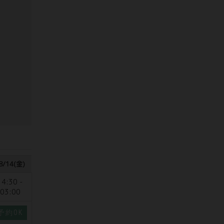
8/14(金)
14:30 -
03:00
予約OK