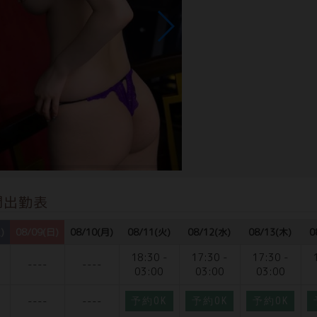
間出勤表
)
08/09(日)
08/10(月)
08/11(火)
08/12(水)
08/13(木)
0
18:30 -
17:30 -
17:30 -
----
----
03:00
03:00
03:00
----
----
予約OK
予約OK
予約OK