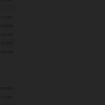
11,000
13,200
18,700
25,300
34,100
￥9,900
11,000