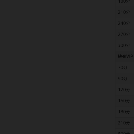
180分
210分
240分
270分
300分
快楽VIP
70分
90分
120分
150分
180分
210分
300分