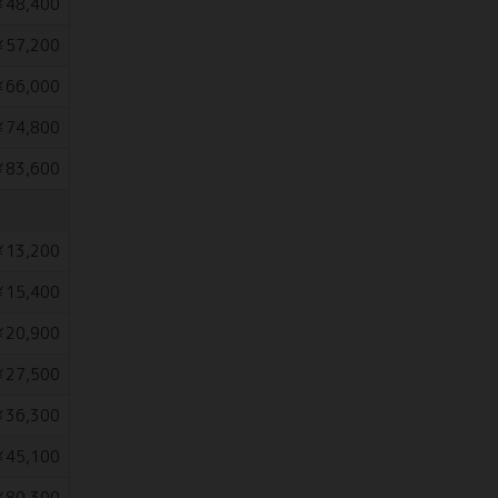
48,400
57,200
66,000
74,800
83,600
13,200
15,400
20,900
27,500
36,300
45,100
80,300