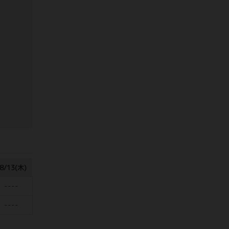
8/13(木)
----
----